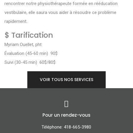
rencontrer notre physiothérapeute formée en rééducation
vestibulaire, elle saura vous aider à résoudre ce problème
rapidement.
$ Tarification
Myriam Ouellet, pht
Évaluation (45-60 min) 90$
Suivi (30-45 min) 60$/80$
VOIR TOUS NOS SERVICES
Pour un rendez-vous
Téléphone: 418-665-3980