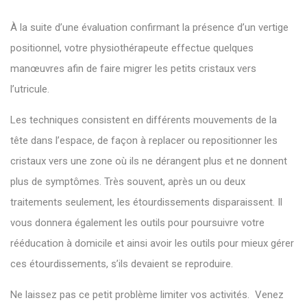
À la suite d’une évaluation confirmant la présence d’un vertige
positionnel, votre physiothérapeute effectue quelques
manœuvres afin de faire migrer les petits cristaux vers
l’utricule.
Les techniques consistent en différents mouvements de la
tête dans l’espace, de façon à replacer ou repositionner les
cristaux vers une zone où ils ne dérangent plus et ne donnent
plus de symptômes. Très souvent, après un ou deux
traitements seulement, les étourdissements disparaissent. Il
vous donnera également les outils pour poursuivre votre
rééducation à domicile et ainsi avoir les outils pour mieux gérer
ces étourdissements, s’ils devaient se reproduire.
Ne laissez pas ce petit problème limiter vos activités. Venez