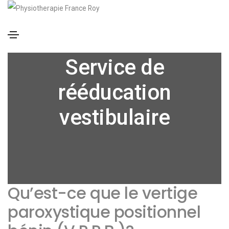
Service de
rééducation
vestibulaire
Qu’est-ce que le vertige
paroxystique positionnel