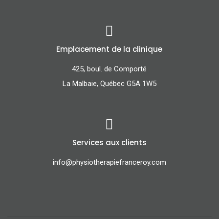
Emplacement de la clinique
425, boul. de Comporté
La Malbaie, Québec G5A 1W5
Services aux clients
info@physiotherapiefranceroy.com